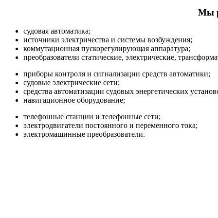
Мы р
cудовая автоматика;
источники электричества и системы возбуждения;
коммутационная пускорегулирующая аппаратура;
преобразователи статические, электрические, трансформа
приборы контроля и сигнализации средств автоматики;
судовые электрические сети;
средства автоматизации судовых энергетических установ
навигационное оборудование;
телефонные станции и телефонные сети;
электродвигатели постоянного и переменного тока;
электромашинные преобразователи.