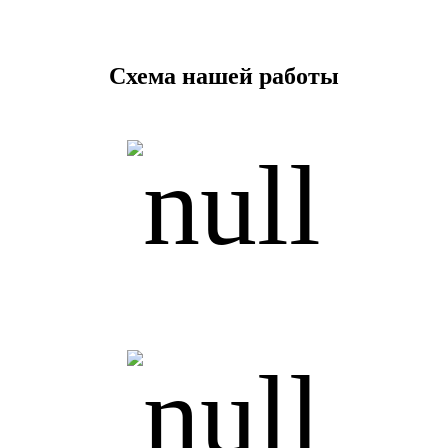
Схема нашей работы