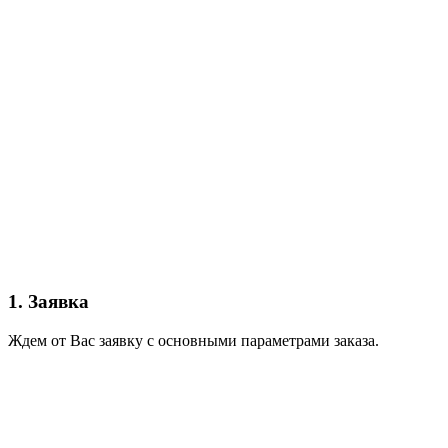
1. Заявка
Ждем от Вас заявку с основными параметрами заказа.