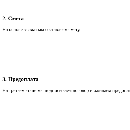
2. Смета
На основе заявки мы составляем смету.
3. Предоплата
На третьем этапе мы подписываем договор и ожидаем предопла