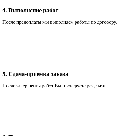
4. Выполнение работ
После предоплаты мы выполняем работы по договору.
5. Сдача-приемка заказа
После завершения работ Вы проверяете результат.