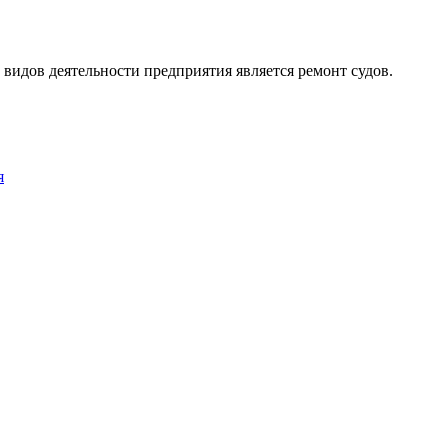
видов деятельности предприятия является ремонт судов.
я