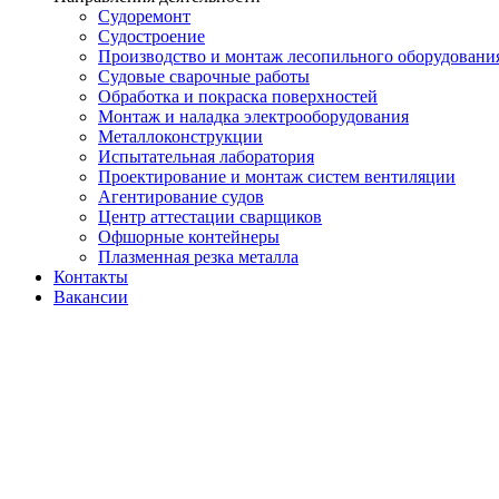
Судоремонт
Судостроение
Производство и монтаж лесопильного оборудовани
Судовые сварочные работы
Обработка и покраска поверхностей
Монтаж и наладка электрооборудования
Металлоконструкции
Испытательная лаборатория
Проектирование и монтаж систем вентиляции
Агентирование судов
Центр аттестации сварщиков
Офшорные контейнеры
Плазменная резка металла
Контакты
Вакансии